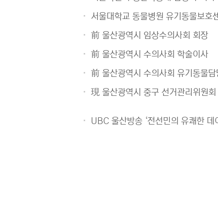
서울대학교 동물병원 유기동물보호센
前 울산광역시 임상수의사회 회장
前 울산광역시 수의사회 학술이사
前 울산광역시 수의사회 유기동물담
現 울산광역시 중구 선거관리위원회
UBC 울산방송 ‘전선민의 유쾌한 데이