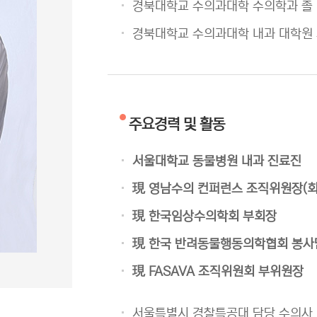
경북대학교 수의과대학 수의학과 졸
경북대학교 수의과대학 내과 대학원
주요경력 및 활동
서울대학교 동물병원 내과 진료진
現 영남수의 컨퍼런스 조직위원장(회
現 한국임상수의학회 부회장
現 한국 반려동물행동의학협회 봉사
現 FASAVA 조직위원회 부위원장
서울특별시 경찰특공대 담당 수의사