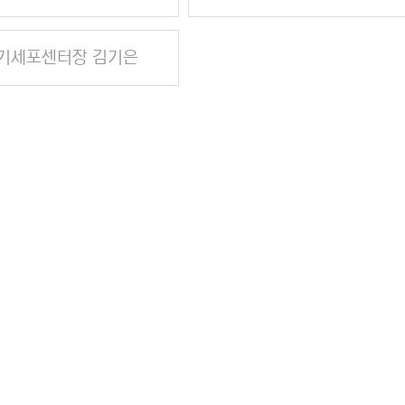
기세포센터장 김기은